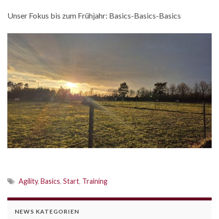
Unser Fokus bis zum Frühjahr: Basics-Basics-Basics
Agility
,
Basics
,
Start
,
Training
NEWS KATEGORIEN