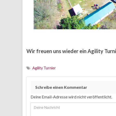
Wir freuen uns wieder ein Agility Turn
Agility Turnier
Schreibe einen Kommentar
Deine Email-Adresse wird nicht veröffentlicht.