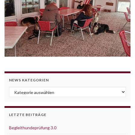
NEWS KATEGORIEN
News Kategorien
LETZTE BEITRÄGE
Begleithundeprüfung 3.0