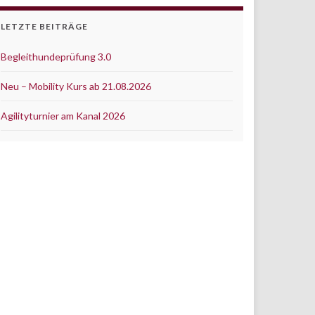
LETZTE BEITRÄGE
Begleithundeprüfung 3.0
Neu – Mobility Kurs ab 21.08.2026
Agilityturnier am Kanal 2026